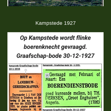
Kampstede 1927