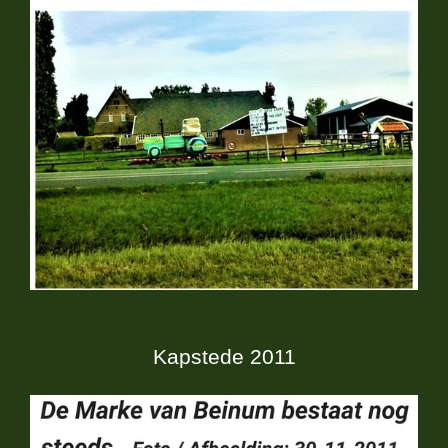
Kapstede 2011