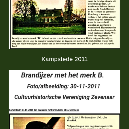
Kampstede 2011