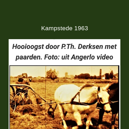
Kampstede 1963