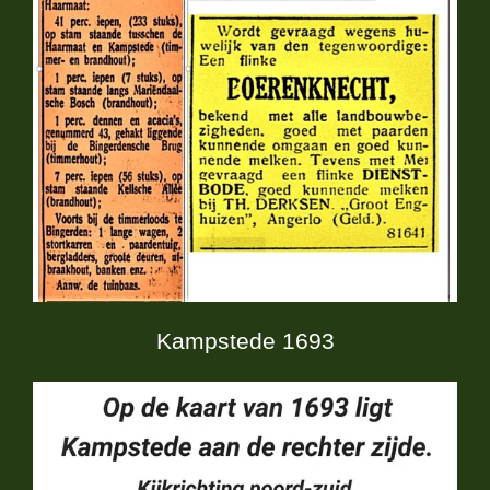
Kampstede 1693