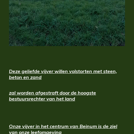
Deze geliefde vijver willen volstorten met steen,
beton en zand
zal worden afgestraft door de hoogste
bestuursrechter van het land
O
nze vijver in het centrum van Beinum is de ziel
van onze leefomgeving