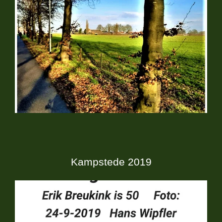
Kampstede 2019