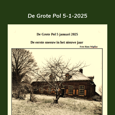
De Grote Pol 5-1-2025