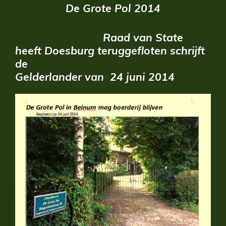
De Grote Pol 2014
Raad van State
heeft Doesburg teruggefloten schrijft
de
Gelderlander van 24 juni 2014