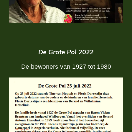
De Grote Pol 2022
De bewoners van 1927 tot 1980