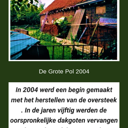
De Grote Pol 2004