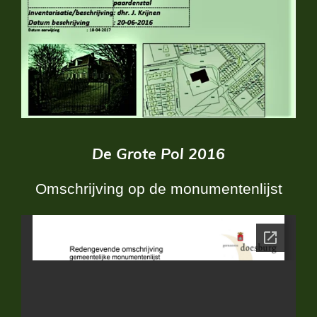
De Grote Pol 2016
Omschrijving op de monumentenlijst