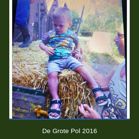
De Grote Pol 2016