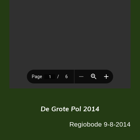
De Grote Pol 2014
Regiobode 9-8-2014