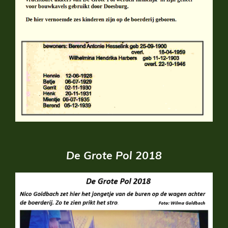
De Grote Pol 2018