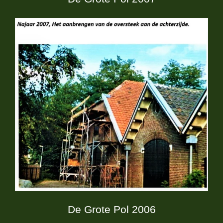
De Grote Pol 2006