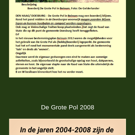
De Grote Pol 2008