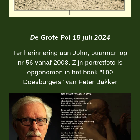
De Grote Pol 18 juli 2024
Ter herinnering aan John, buurman op
nr 56 vanaf 2008. Zijn portretfoto is
opgenomen in het boek "100
Doesburgers" van Peter Bakker