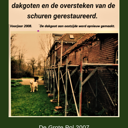
De Grote Pol 2007