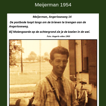
Meijerman 1954