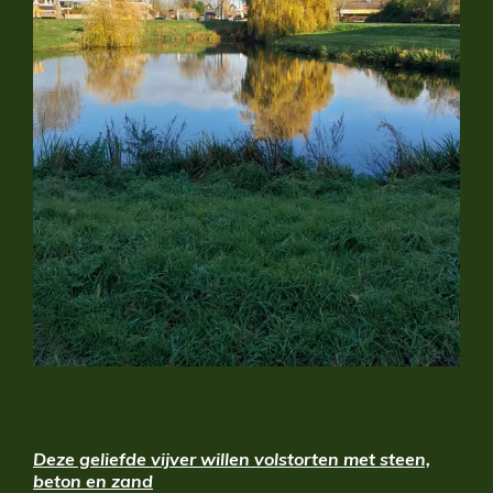
Deze geliefde vijver willen volstorten met steen,
beton en zand