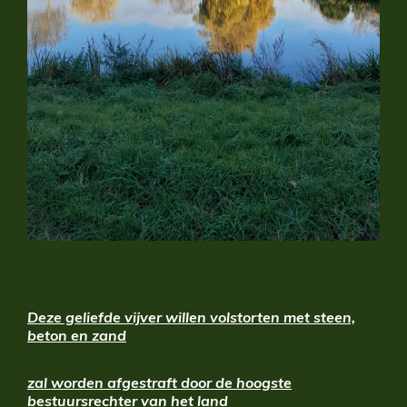
Deze geliefde vijver willen volstorten met steen,
beton en zand
zal worden afgestraft door de hoogste
bestuursrechter van het land