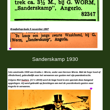
Sanderskamp 1930