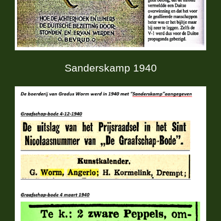
Sanderskamp 1940