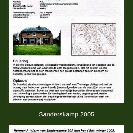
Sanderskamp 2005