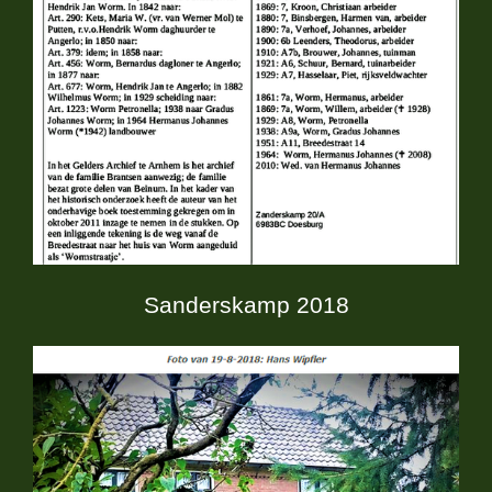
Sanderskamp 2018