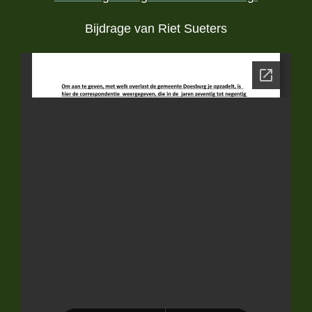
Bijdrage van Riet Sueters