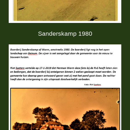
Sanderskamp 1980