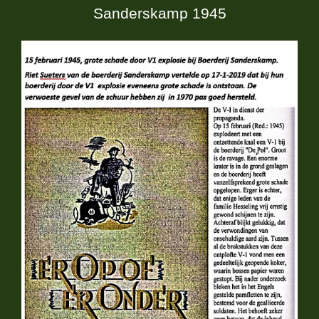
Sanderskamp 1945