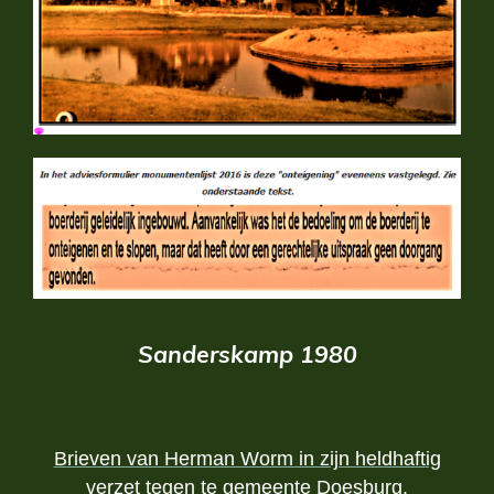
Sanderskamp 1980
Brieven van Herman Worm in zijn heldhaftig
verzet tegen te gemeente Doesburg.