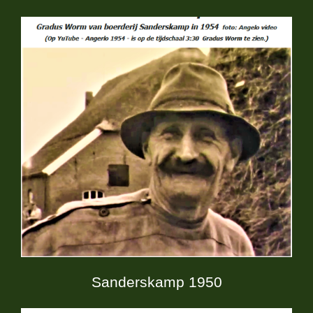
Sanderskamp 1950