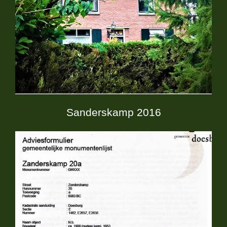
Sanderskamp 2016