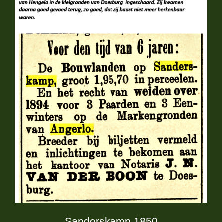
Sanderskamp 1850