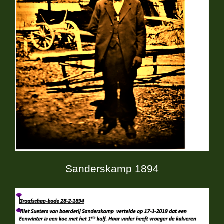
Sanderskamp 1894