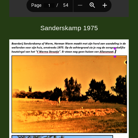
Sanderskamp 1975